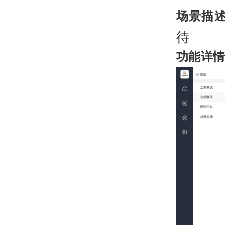
场景描
待
功能详