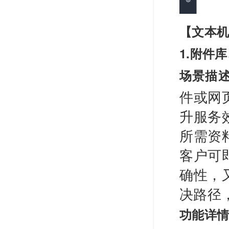
【文本
1.附件
场景描
件或网
升服务
所需资
客户可
确性，
决路径
功能详