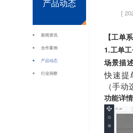
产品动态
[ 20
新闻资讯
【工单
合作案例
1.工单
产品动态
场景描
快速提
行业洞察
（手动
功能详