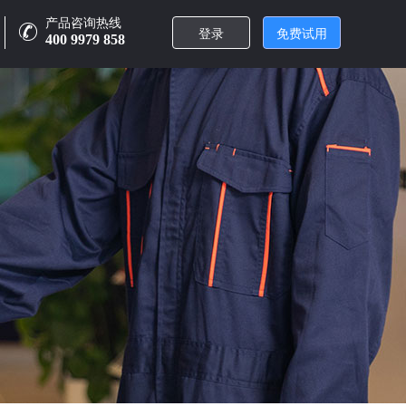
产品咨询热线
登录
免费试用
400 9979 858