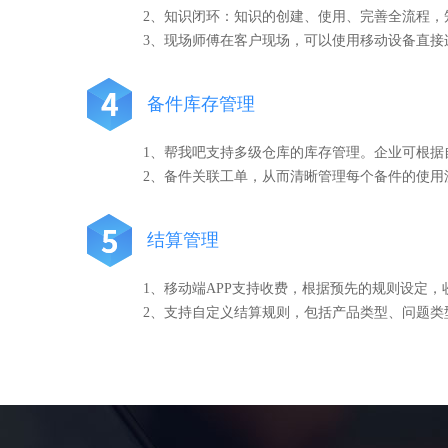
2、知识闭环：知识的创建、使用、完善全流程，
3、现场师傅在客户现场，可以使用移动设备直接
备件库存管理
1、帮我吧支持多级仓库的库存管理。企业可根
2、备件关联工单，从而清晰管理每个备件的使用
结算管理
1、移动端APP支持收费，根据预先的规则设定
2、支持自定义结算规则，包括产品类型、问题