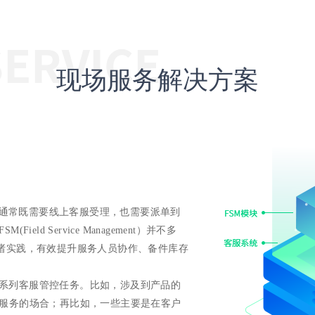
现场服务解决方案
通常既需要线上客服受理，也需要派单到
d Service Management）并不多
诸实践，有效提升服务人员协作、备件库存
一系列客服管控任务。比如，涉及到产品的
服务的场合；再比如，一些主要是在客户