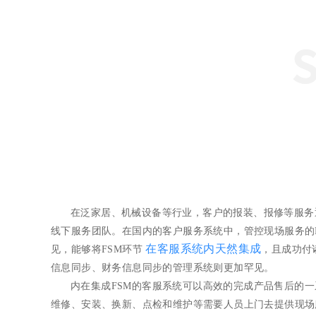
在泛家居、机械设备等行业，客户的报装、报修等服务
线下服务团队。在国内的客户服务系统中，管控现场服务的FSM(Fiel
在客服系统内天然集成
见，能够将FSM环节
，且成功付
信息同步、财务信息同步的管理系统则更加罕见。
内在集成FSM的客服系统可以高效的完成产品售后的
维修、安装、换新、点检和维护等需要人员上门去提供现场