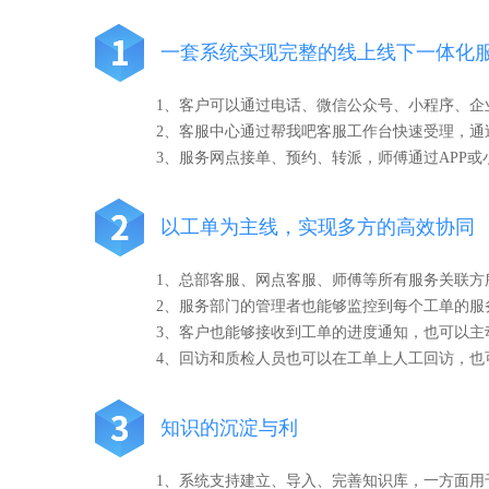
一套系统实现完整的线上线下一体化
1、客户可以通过电话、微信公众号、小程序、
2、客服中心通过帮我吧客服工作台快速受理，
3、服务网点接单、预约、转派，师傅通过APP
以工单为主线，实现多方的高效协同
1、总部客服、网点客服、师傅等所有服务关联
2、服务部门的管理者也能够监控到每个工单的服
3、客户也能够接收到工单的进度通知，也可以主
4、回访和质检人员也可以在工单上人工回访，也
知识的沉淀与利
1、系统支持建立、导入、完善知识库，一方面用