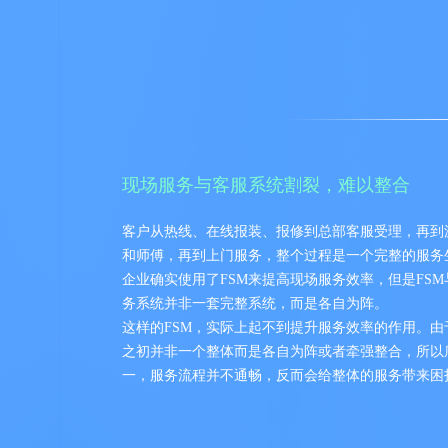
现场服务与客服系统割裂，难以整合
客户从热线、在线报装、报修到总部客服受理，再到
和师傅，再到上门服务，整个过程是一个完整的服务
企业确实使用了FSM来提高现场服务效率，但是FS
务系统并非一套完整系统，而是各自为阵。
这样的FSM，实际上起不到提升服务效率的作用。由
之初并非一个整体而是各自为阵或者牵强整合，所以
一，服务流程并不通畅，反而会给整体的服务带来困