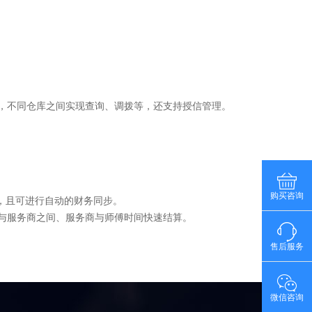
，不同仓库之间实现查询、调拨等，还支持授信管理。
购买咨询
，且可进行自动的财务同步。
与服务商之间、服务商与师傅时间快速结算。
售后服务
微信咨询