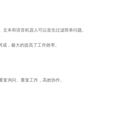
。文本和语音机器人可以首先过滤简单问题。
呵成，极大的提高了工作效率。
重复询问、重复工作，高效协作。