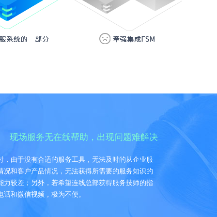
现场服务无在线帮助，出现问题难解决
时，由于没有合适的服务工具，无法及时的从企业服
情况和客户产品情况，无法获得所需要的服务知识的
能力较差；另外，若希望连线总部获得服务技师的指
电话和微信视频，极为不便。