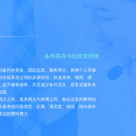
备件库存与结算管理难
到备件的更换，因此总部、服务网点、师傅个人等都
何实现库存之间的多级联动，快速查询、领用、调
，提升服务效率，并且减少备件流失，是售后服务管
问题。
网点之间，服务网点与师傅之间，都会涉及到费用结
常要考虑问题类型、距离、满意度、地域、保内保外
算过程费时费力。