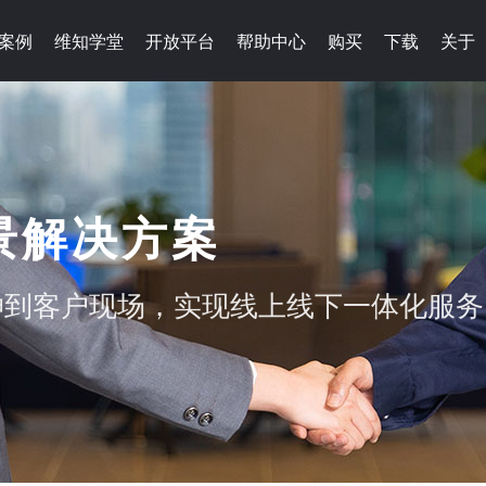
案例
维知学堂
开放平台
帮助中心
购买
下载
关于
景解决方案
伸到客户现场，实现线上线下一体化服务