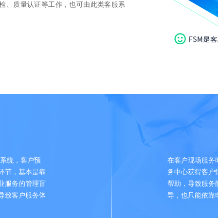
检、质量认证等工作，也可由此类客服系
务系统，客户预
在客户现场服务
环节，基本是靠
务中心获得客户
业服务的管理盲
帮助，导致服务
导致客户服务体
导，也只能依靠