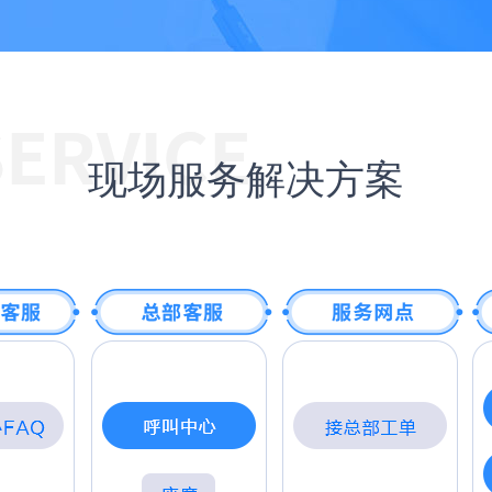
现场服务解决方案