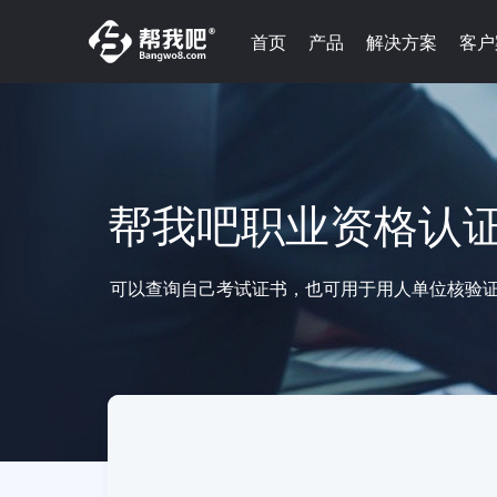
首页
产品
解决方案
客户
帮我吧职业资格认
可以查询自己考试证书，也可用于用人单位核验