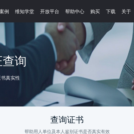
案例
维知学堂
开放平台
帮助中心
购买
下载
关于
证查询
证书真实性
查询证书
帮助用人单位及本人鉴别证书是否真实有效