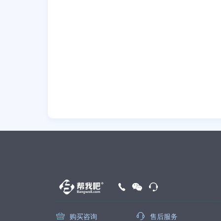
购买咨询
售后服务