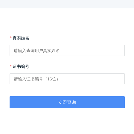
*
真实姓名
*
证书编号
立即查询