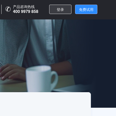
产品咨询热线
登录
免费试用
400 9979 858