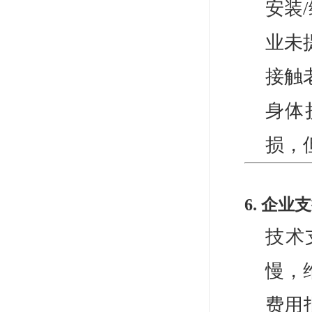
安装
业未
接触
身体
损，
6. 企业
技术
慢，
费用