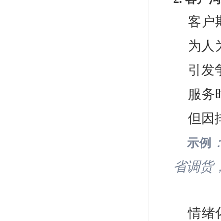
客户
为人
引发
服务
但因
示例
省调货
情绪