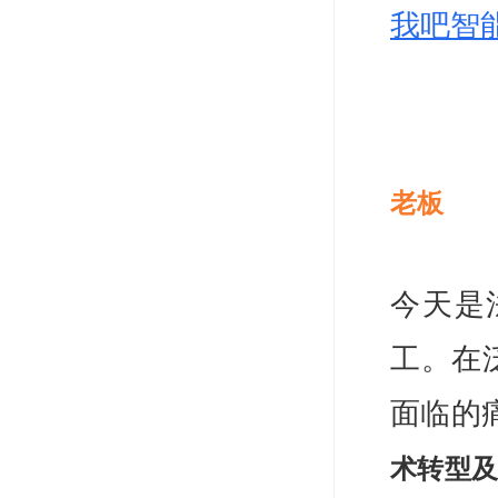
我吧智
老板
今天是
工。在
面临的
术转型