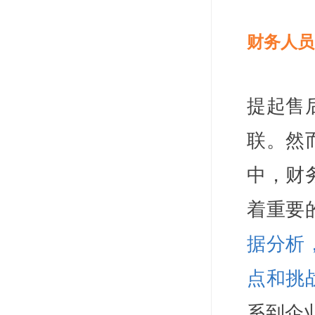
财务人员
提起售
联。然
中，财
着重要
据分析
点和挑
系到企